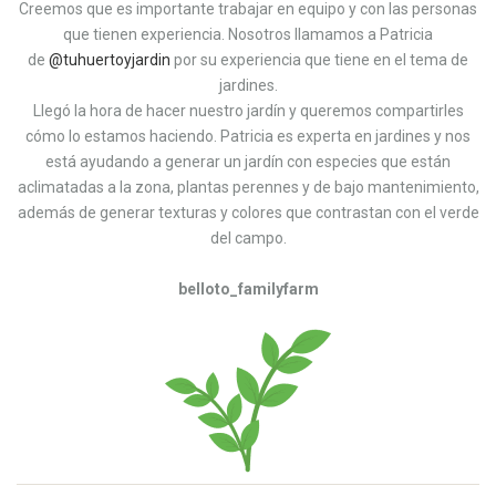
Creemos que es importante trabajar en equipo y con las personas
que tienen experiencia. Nosotros llamamos a Patricia
de
@tuhuertoyjardin
por su experiencia que tiene en el tema de
jardines.
Llegó la hora de hacer nuestro jardín y queremos compartirles
cómo lo estamos haciendo. Patricia es experta en jardines y nos
está ayudando a generar un jardín con especies que están
aclimatadas a la zona, plantas perennes y de bajo mantenimiento,
además de generar texturas y colores que contrastan con el verde
del campo.
belloto_familyfarm