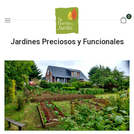
0
Jardines Preciosos y Funcionales