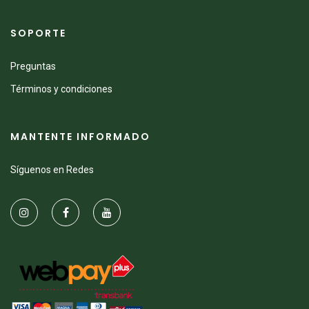
SOPORTE
Preguntas
Términos y condiciones
MANTENTE INFORMADO
Síguenos en Redes