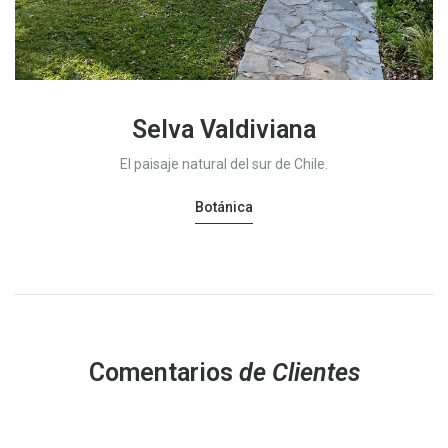
Selva Valdiviana
El paisaje natural del sur de Chile.
Botánica
Comentarios
de Clientes