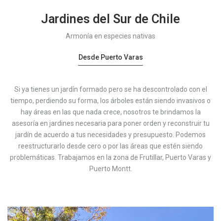
Jardines del Sur de Chile
Armonía en especies nativas
Desde Puerto Varas
Si ya tienes un jardín formado pero se ha descontrolado con el
tiempo, perdiendo su forma, los árboles están siendo invasivos o
hay áreas en las que nada crece, nosotros te brindamos la
asesoría en jardines necesaria para poner orden y reconstruir tu
jardín de acuerdo a tus necesidades y presupuesto. Podemos
reestructurarlo desde cero o por las áreas que estén siendo
problemáticas. Trabajamos en la zona de Frutillar, Puerto Varas y
Puerto Montt.