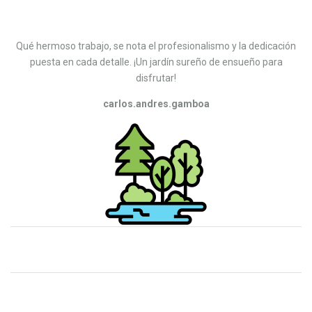
Qué hermoso trabajo, se nota el profesionalismo y la dedicación
puesta en cada detalle. ¡Un jardín sureño de ensueño para
disfrutar!
carlos.andres.gamboa